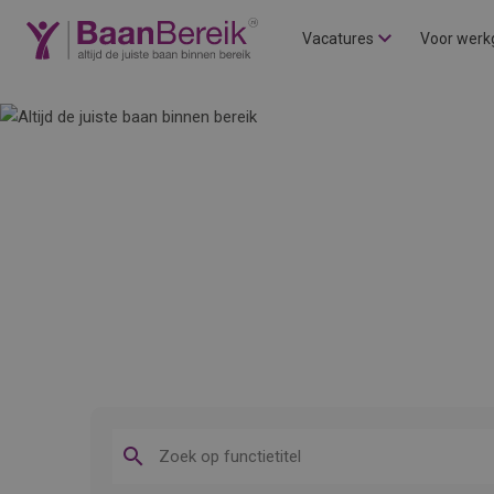
Vacatures
Voor werk