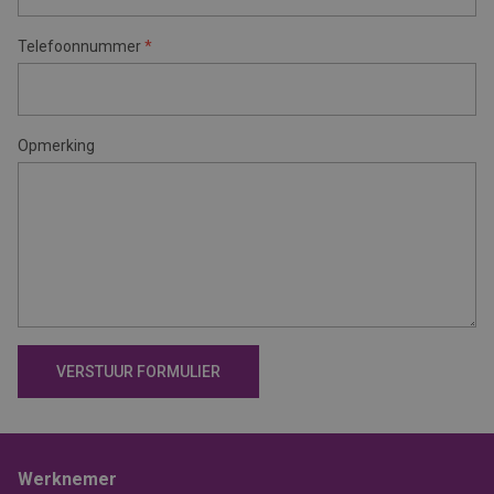
Telefoonnummer
*
Opmerking
Werknemer