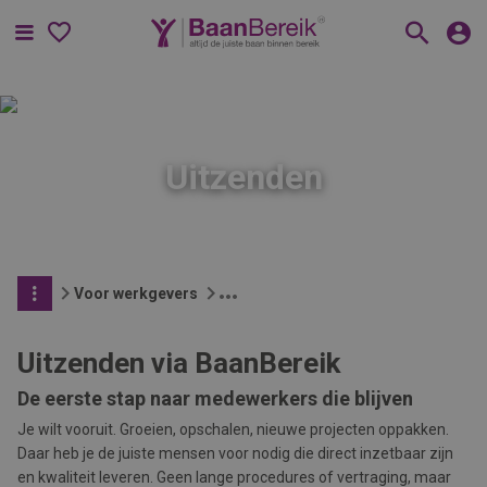
Menu
Uitzenden
Voor werkgevers
Uitzenden via BaanBereik
De eerste stap naar medewerkers die blijven
Je wilt vooruit. Groeien, opschalen, nieuwe projecten oppakken.
Daar heb je de juiste mensen voor nodig die direct inzetbaar zijn
en kwaliteit leveren. Geen lange procedures of vertraging, maar