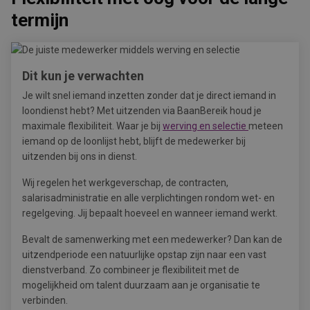
termijn
Dit kun je verwachten
Je wilt snel iemand inzetten zonder dat je direct iemand in
loondienst hebt? Met uitzenden via BaanBereik houd je
maximale flexibiliteit. Waar je bij
werving en selectie
meteen
iemand op de loonlijst hebt, blijft de medewerker bij
uitzenden bij ons in dienst.
Wij regelen het werkgeverschap, de contracten,
salarisadministratie en alle verplichtingen rondom wet- en
regelgeving. Jij bepaalt hoeveel en wanneer iemand werkt.
Bevalt de samenwerking met een medewerker? Dan kan de
uitzendperiode een natuurlijke opstap zijn naar een vast
dienstverband. Zo combineer je flexibiliteit met de
mogelijkheid om talent duurzaam aan je organisatie te
verbinden.