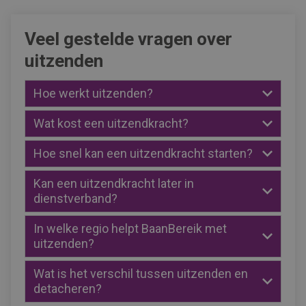
Veel gestelde vragen over
uitzenden
Hoe werkt uitzenden?
Wat kost een uitzendkracht?
Hoe snel kan een uitzendkracht starten?
Kan een uitzendkracht later in
dienstverband?
In welke regio helpt BaanBereik met
uitzenden?
Wat is het verschil tussen uitzenden en
detacheren?