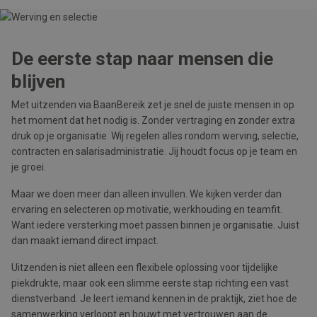
De eerste stap naar mensen die
blijven
Met uitzenden via BaanBereik zet je snel de juiste mensen in op
het moment dat het nodig is. Zonder vertraging en zonder extra
druk op je organisatie. Wij regelen alles rondom werving, selectie,
contracten en salarisadministratie. Jij houdt focus op je team en
je groei.
Maar we doen meer dan alleen invullen. We kijken verder dan
ervaring en selecteren op motivatie, werkhouding en teamfit.
Want iedere versterking moet passen binnen je organisatie. Juist
dan maakt iemand direct impact.
Uitzenden is niet alleen een flexibele oplossing voor tijdelijke
piekdrukte, maar ook een slimme eerste stap richting een vast
dienstverband. Je leert iemand kennen in de praktijk, ziet hoe de
samenwerking verloopt en bouwt met vertrouwen aan de