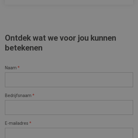
Ontdek wat we voor jou kunnen
betekenen
Naam
*
Bedrijfsnaam
*
E-mailadres
*