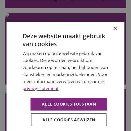
×
Deze website maakt gebruik
van cookies
Wij maken op onze website gebruik van
cookies. Deze worden gebruikt om
voorkeuren op te slaan, het bijhouden van
Actief zoeken
statistieken en marketingdoeleinden. Voor
meer informatie verwijzen wij u naar ons
privacy statement
.
ALLE COOKIES TOESTAAN
ALLE COOKIES AFWIJZEN