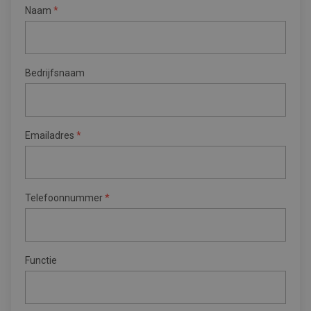
Naam
*
Bedrijfsnaam
Emailadres
*
Telefoonnummer
*
Functie