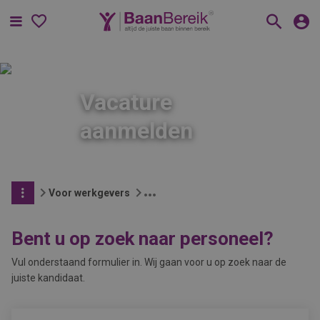
Menu
Vacature
aanmelden
Voor werkgevers
Bent u op zoek naar personeel?
Vul onderstaand formulier in. Wij gaan voor u op zoek naar de
juiste kandidaat.