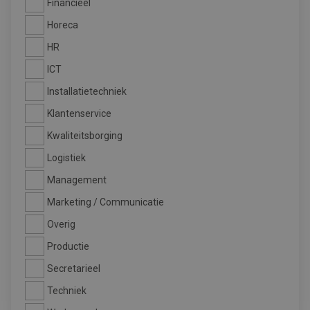
Financieel
Horeca
HR
ICT
Installatietechniek
Klantenservice
Kwaliteitsborging
Logistiek
Management
Marketing / Communicatie
Overig
Productie
Secretarieel
Techniek