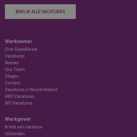
BEKIJK ALLE VACATURES
Werknemer
Over BaanBereik
Vacatures
Nieuws
Ons Team
Stages
Contact
Vacatures in Noord-Holland
HBO Vacatures
WO Vacatures
Werkgever
Ik heb een vacature
Uitzenden