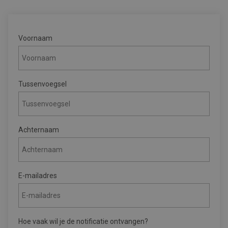
Voornaam
Tussenvoegsel
Achternaam
E-mailadres
Hoe vaak wil je de notificatie ontvangen?