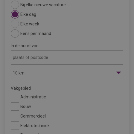
Bij elke nieuwe vacature
Elke dag
Elke week
Eens per maand
In de buurt van
10 km
Vakgebied
Administratie
Bouw
Commercieel
Elektrotechniek