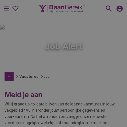
Menu
Job Alert
Vacatures
Meld je aan
Wil jij graag up-to-date blijven van de laatste vacatures in jouw
vakgebied? Vul hieronder jouw persoonlijke gegevens en
voorkeuren in. Na het afronden ontvang je onze nieuwste
vacatures dagelijks, wekelijks of maandelijks in je mailbox.