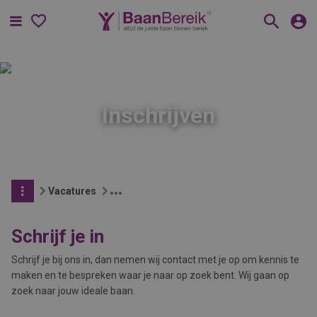
Menu
Inschrijven
Vacatures
Schrijf je in
Schrijf je bij ons in, dan nemen wij contact met je op om kennis te
maken en te bespreken waar je naar op zoek bent. Wij gaan op
zoek naar jouw ideale baan.