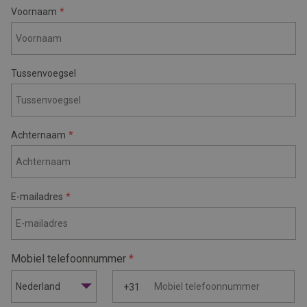
Voornaam
Tussenvoegsel
Achternaam
E-mailadres
Mobiel telefoonnummer
Nederland
+31