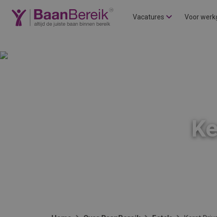
Vacatures
Voor werk
Ke