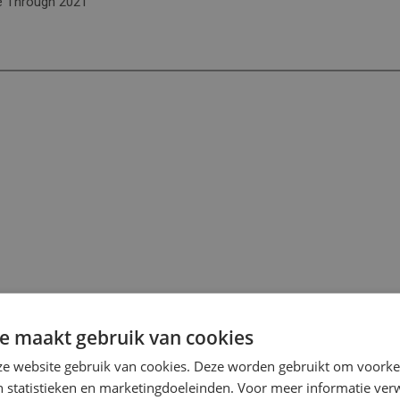
ve Through 2021
e maakt gebruik van cookies
e website gebruik van cookies. Deze worden gebruikt om voorkeu
 statistieken en marketingdoeleinden. Voor meer informatie verw