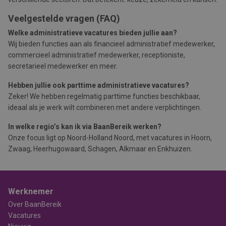
Veelgestelde vragen (FAQ)
Welke administratieve vacatures bieden jullie aan?
Wij bieden functies aan als financieel administratief medewerker,
commercieel administratief medewerker, receptioniste,
secretarieel medewerker en meer.
Hebben jullie ook parttime administratieve vacatures?
Zeker! We hebben regelmatig parttime functies beschikbaar,
ideaal als je werk wilt combineren met andere verplichtingen.
In welke regio’s kan ik via BaanBereik werken?
Onze focus ligt op Noord-Holland Noord, met vacatures in Hoorn,
Zwaag, Heerhugowaard, Schagen, Alkmaar en Enkhuizen.
Werknemer
Over BaanBereik
Vacatures