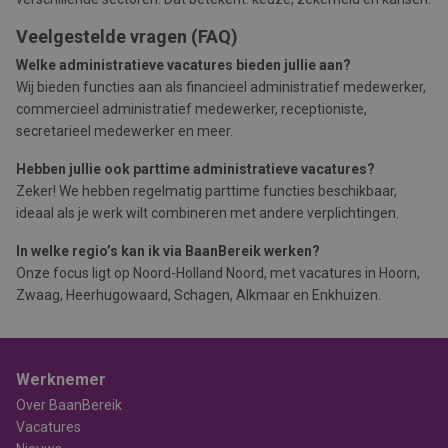
Veelgestelde vragen (FAQ)
Welke administratieve vacatures bieden jullie aan?
Wij bieden functies aan als financieel administratief medewerker,
commercieel administratief medewerker, receptioniste,
secretarieel medewerker en meer.
Hebben jullie ook parttime administratieve vacatures?
Zeker! We hebben regelmatig parttime functies beschikbaar,
ideaal als je werk wilt combineren met andere verplichtingen.
In welke regio’s kan ik via BaanBereik werken?
Onze focus ligt op Noord-Holland Noord, met vacatures in Hoorn,
Zwaag, Heerhugowaard, Schagen, Alkmaar en Enkhuizen.
Werknemer
Over BaanBereik
Vacatures