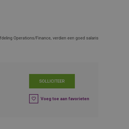
afdeling Operations/Finance, verdien een goed salaris
SOLLICITEER
Voeg toe aan favorieten