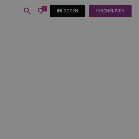
0
INLOGGEN
INSCHRIJVEN