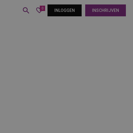
0
INLOGGEN
INSCHRIJVEN