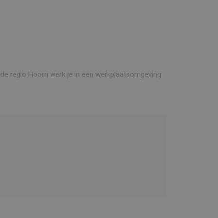
n de regio Hoorn werk je in een werkplaatsomgeving