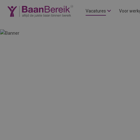
Vacatures
Voor werk