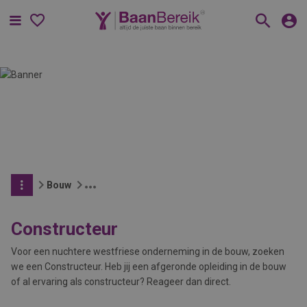
Menu
Bouw
Constructeur
Voor een nuchtere westfriese onderneming in de bouw, zoeken
we een Constructeur. Heb jij een afgeronde opleiding in de bouw
of al ervaring als constructeur? Reageer dan direct.