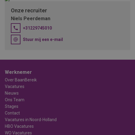
Onze recruiter
Niels Peerdeman
+31229745010
Stuur mij een e-mail
Werknemer
Over BaanBereik
Vacatures
Nieuws
Ons Team
Stages
Contact
Vacatures in Noord-Holland
HBO Vacatures
WO Vacatures