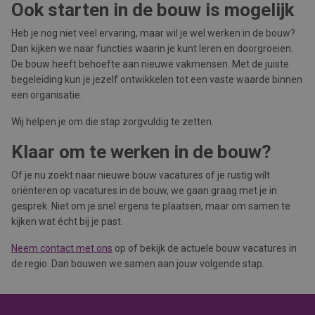
Ook starten in de bouw is mogelijk
Heb je nog niet veel ervaring, maar wil je wel werken in de bouw?
Dan kijken we naar functies waarin je kunt leren en doorgroeien.
De bouw heeft behoefte aan nieuwe vakmensen. Met de juiste
begeleiding kun je jezelf ontwikkelen tot een vaste waarde binnen
een organisatie.
Wij helpen je om die stap zorgvuldig te zetten.
Klaar om te werken in de bouw?
Of je nu zoekt naar nieuwe bouw vacatures of je rustig wilt
oriënteren op vacatures in de bouw, we gaan graag met je in
gesprek. Niet om je snel ergens te plaatsen, maar om samen te
kijken wat écht bij je past.
Neem contact met ons
op of bekijk de actuele bouw vacatures in
de regio. Dan bouwen we samen aan jouw volgende stap.