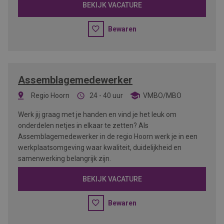
BEKIJK VACATURE
Bewaren
Assemblagemedewerker
Regio Hoorn
24 - 40 uur
VMBO/MBO
Werk jij graag met je handen en vind je het leuk om
onderdelen netjes in elkaar te zetten? Als
Assemblagemedewerker in de regio Hoorn werk je in een
werkplaatsomgeving waar kwaliteit, duidelijkheid en
samenwerking belangrijk zijn.
BEKIJK VACATURE
Bewaren