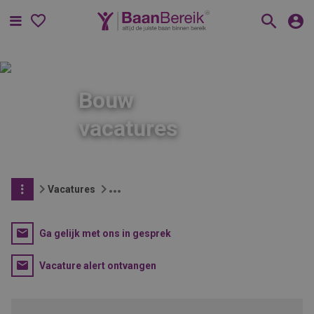
Menu
Bouw
vacatures
Vacatures
Ga gelijk met ons in gesprek
Vacature alert ontvangen