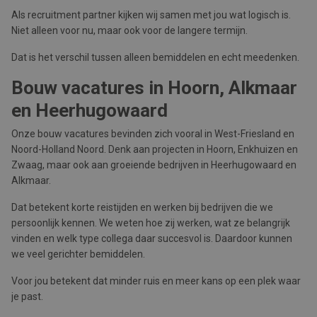
Als recruitment partner kijken wij samen met jou wat logisch is.
Niet alleen voor nu, maar ook voor de langere termijn.
Dat is het verschil tussen alleen bemiddelen en echt meedenken.
Bouw vacatures in Hoorn, Alkmaar
en Heerhugowaard
Onze bouw vacatures bevinden zich vooral in West-Friesland en
Noord-Holland Noord. Denk aan projecten in Hoorn, Enkhuizen en
Zwaag, maar ook aan groeiende bedrijven in Heerhugowaard en
Alkmaar.
Dat betekent korte reistijden en werken bij bedrijven die we
persoonlijk kennen. We weten hoe zij werken, wat ze belangrijk
vinden en welk type collega daar succesvol is. Daardoor kunnen
we veel gerichter bemiddelen.
Voor jou betekent dat minder ruis en meer kans op een plek waar
je past.