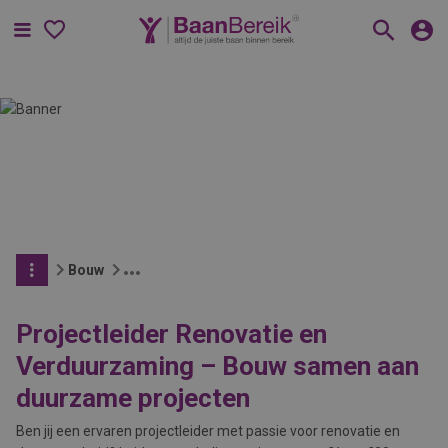
Menu
Bouw
Projectleider Renovatie en
Verduurzaming – Bouw samen aan
duurzame projecten
Ben jij een ervaren projectleider met passie voor renovatie en