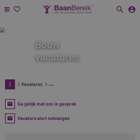
Menu
Bouw
vacatures
Vacatures
Ga gelijk met ons in gesprek
Vacature alert ontvangen