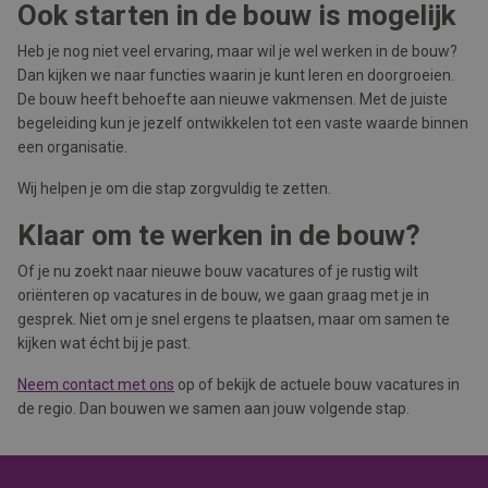
Ook starten in de bouw is mogelijk
Heb je nog niet veel ervaring, maar wil je wel werken in de bouw?
Dan kijken we naar functies waarin je kunt leren en doorgroeien.
De bouw heeft behoefte aan nieuwe vakmensen. Met de juiste
begeleiding kun je jezelf ontwikkelen tot een vaste waarde binnen
een organisatie.
Wij helpen je om die stap zorgvuldig te zetten.
Klaar om te werken in de bouw?
Of je nu zoekt naar nieuwe bouw vacatures of je rustig wilt
oriënteren op vacatures in de bouw, we gaan graag met je in
gesprek. Niet om je snel ergens te plaatsen, maar om samen te
kijken wat écht bij je past.
Neem contact met ons
op of bekijk de actuele bouw vacatures in
de regio. Dan bouwen we samen aan jouw volgende stap.