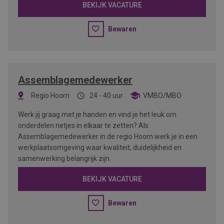
BEKIJK VACATURE
Bewaren
Assemblagemedewerker
Regio Hoorn
24 - 40 uur
VMBO/MBO
Werk jij graag met je handen en vind je het leuk om
onderdelen netjes in elkaar te zetten? Als
Assemblagemedewerker in de regio Hoorn werk je in een
werkplaatsomgeving waar kwaliteit, duidelijkheid en
samenwerking belangrijk zijn.
BEKIJK VACATURE
Bewaren