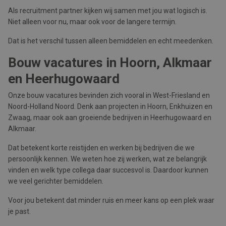
Als recruitment partner kijken wij samen met jou wat logisch is.
Niet alleen voor nu, maar ook voor de langere termijn.
Dat is het verschil tussen alleen bemiddelen en echt meedenken.
Bouw vacatures in Hoorn, Alkmaar
en Heerhugowaard
Onze bouw vacatures bevinden zich vooral in West-Friesland en
Noord-Holland Noord. Denk aan projecten in Hoorn, Enkhuizen en
Zwaag, maar ook aan groeiende bedrijven in Heerhugowaard en
Alkmaar.
Dat betekent korte reistijden en werken bij bedrijven die we
persoonlijk kennen. We weten hoe zij werken, wat ze belangrijk
vinden en welk type collega daar succesvol is. Daardoor kunnen
we veel gerichter bemiddelen.
Voor jou betekent dat minder ruis en meer kans op een plek waar
je past.