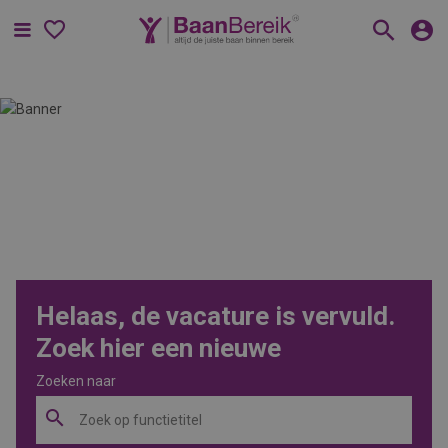
Menu
Helaas, de vacature is vervuld.
Zoek hier een nieuwe
Zoeken naar