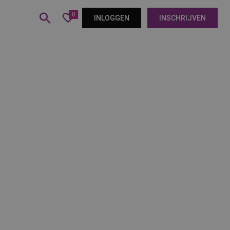
0
INLOGGEN
INSCHRIJVEN