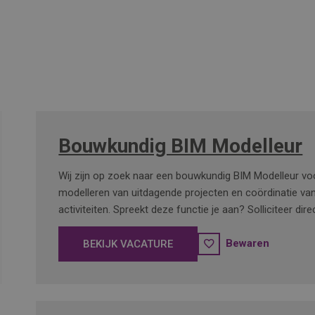
Bouwkundig BIM Modelleur
Wij zijn op zoek naar een bouwkundig BIM Modelleur vo
modelleren van uitdagende projecten en coördinatie va
activiteiten. Spreekt deze functie je aan? Solliciteer dire
Bewaren
BEKIJK VACATURE