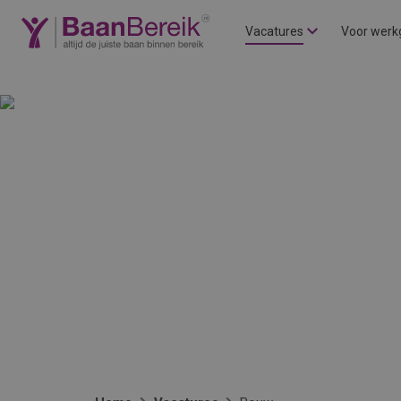
Vacatures
Voor werk