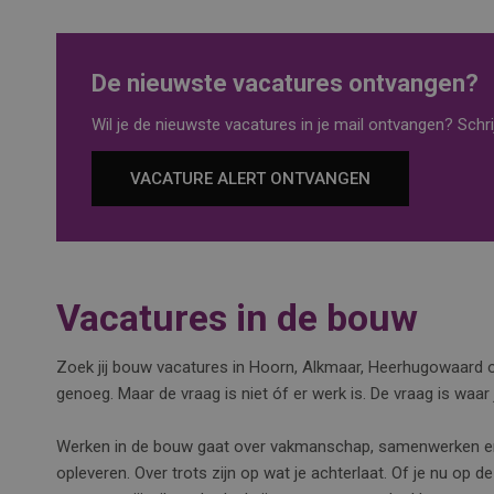
De nieuwste vacatures ontvangen?
Wil je de nieuwste vacatures in je mail ontvangen? Schrij
VACATURE ALERT ONTVANGEN
Vacatures in de bouw
Zoek jij bouw vacatures in Hoorn, Alkmaar, Heerhugowaard o
genoeg. Maar de vraag is niet óf er werk is. De vraag is waar j
Werken in de bouw gaat over vakmanschap, samenwerken en 
opleveren. Over trots zijn op wat je achterlaat. Of je nu op 