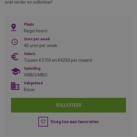
snel verder en solliciteer!
Plaats
Regio Hoorn
Uren per week
40 uren per week
Salaris
Tussen €3700 en €4250 per maand
Opleiding
VMBO/MBO
Vakgebied
Bouw
SOLLICITEER
Voeg toe aan favorieten