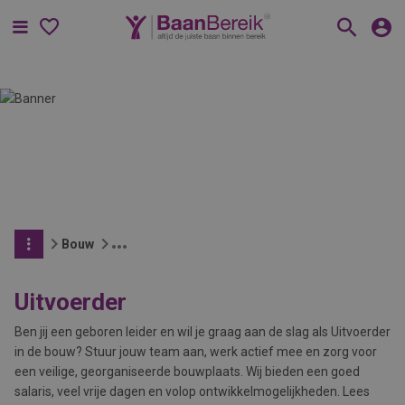
Menu
Bouw
Uitvoerder
Ben jij een geboren leider en wil je graag aan de slag als Uitvoerder
in de bouw? Stuur jouw team aan, werk actief mee en zorg voor
een veilige, georganiseerde bouwplaats. Wij bieden een goed
salaris, veel vrije dagen en volop ontwikkelmogelijkheden. Lees