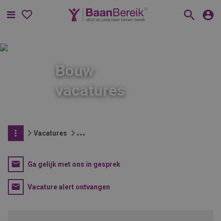
Menu
Bouw
vacatures
Vacatures
Ga gelijk met ons in gesprek
Vacature alert ontvangen