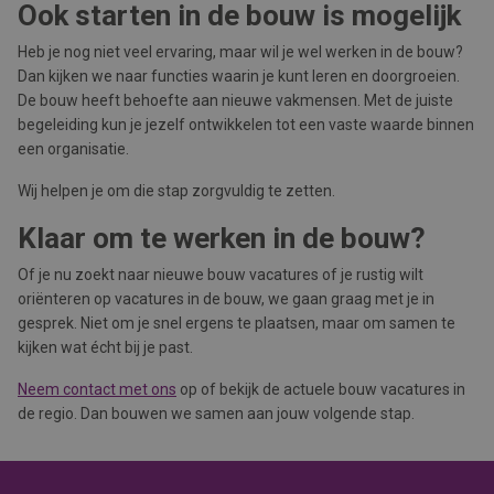
Ook starten in de bouw is mogelijk
Heb je nog niet veel ervaring, maar wil je wel werken in de bouw?
Dan kijken we naar functies waarin je kunt leren en doorgroeien.
De bouw heeft behoefte aan nieuwe vakmensen. Met de juiste
begeleiding kun je jezelf ontwikkelen tot een vaste waarde binnen
een organisatie.
Wij helpen je om die stap zorgvuldig te zetten.
Klaar om te werken in de bouw?
Of je nu zoekt naar nieuwe bouw vacatures of je rustig wilt
oriënteren op vacatures in de bouw, we gaan graag met je in
gesprek. Niet om je snel ergens te plaatsen, maar om samen te
kijken wat écht bij je past.
Neem contact met ons
op of bekijk de actuele bouw vacatures in
de regio. Dan bouwen we samen aan jouw volgende stap.