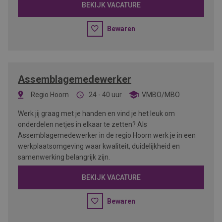
BEKIJK VACATURE
Bewaren
Assemblagemedewerker
Regio Hoorn
24 - 40 uur
VMBO/MBO
Werk jij graag met je handen en vind je het leuk om
onderdelen netjes in elkaar te zetten? Als
Assemblagemedewerker in de regio Hoorn werk je in een
werkplaatsomgeving waar kwaliteit, duidelijkheid en
samenwerking belangrijk zijn.
BEKIJK VACATURE
Bewaren