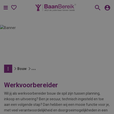
Menu
Bouw
Werkvoorbereider
Wil jij als werkvoorbereider bouw de spil zijn tussen planning,
inkoop en uitvoering? Ben je secuur, technisch ingesteld en toe
aan een volgende stap? Dan hebben wij een mooie functie voor je,
met veel verantwoordelijkheid en doorgroeimogelijkheden in een