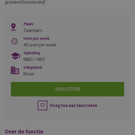
groeiend bouwbedrijf.
Plaats
Zaandam
Uren per week
40 uren per week
Opleiding
MBO / HBO
Vakgebied
Bouw
SOLLICITEER
Voeg toe aan favorieten
Over de functie