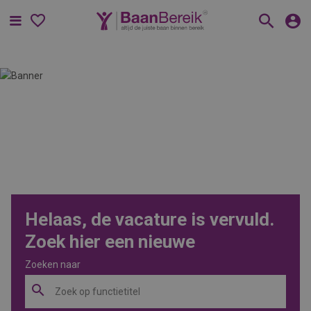
Menu
Helaas, de vacature is vervuld.
Zoek hier een nieuwe
Zoeken naar