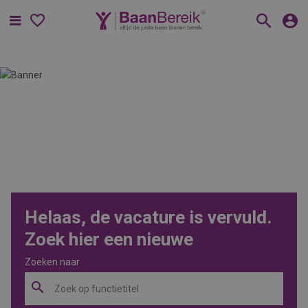
Menu
Helaas, de vacature is vervuld.
Zoek hier een nieuwe
Zoeken naar