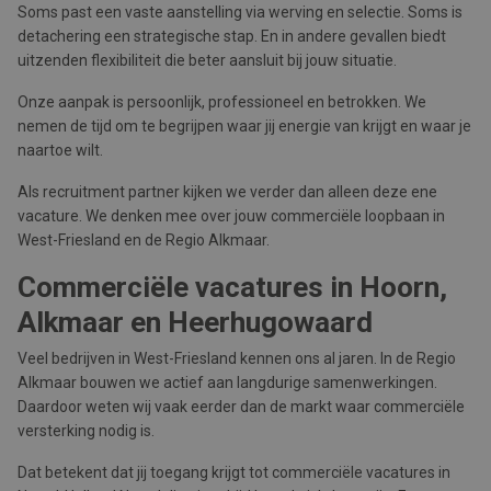
Soms past een vaste aanstelling via werving en selectie. Soms is
detachering een strategische stap. En in andere gevallen biedt
uitzenden flexibiliteit die beter aansluit bij jouw situatie.
Onze aanpak is persoonlijk, professioneel en betrokken. We
nemen de tijd om te begrijpen waar jij energie van krijgt en waar je
naartoe wilt.
Als recruitment partner kijken we verder dan alleen deze ene
vacature. We denken mee over jouw commerciële loopbaan in
West-Friesland en de Regio Alkmaar.
Commerciële vacatures in Hoorn,
Alkmaar en Heerhugowaard
Veel bedrijven in West-Friesland kennen ons al jaren. In de Regio
Alkmaar bouwen we actief aan langdurige samenwerkingen.
Daardoor weten wij vaak eerder dan de markt waar commerciële
versterking nodig is.
Dat betekent dat jij toegang krijgt tot commerciële vacatures in