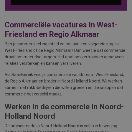
Commerciële vacatures in West-
Friesland en Regio Alkmaar
Ben jij commercieel ingesteld en toe aan een volgende stap in
West-Friesland of de Regio Alkmaar? Dan weet je dat commercie
draait om meer dan targets. Het gaat om vertrouwen opbouwen,
relaties versterken en kansen verzilveren.
Via BaanBereik vind je commerciële vacatures in West-Friesland,
de Regio Alkmaar en breder in Noord-Holland Noord. Wij werken
samen met mkb-bedrijven die willen groeien en die snappen dat
commercie het verschil maakt.
Werken in de commercie in Noord-
Holland Noord
De arbeidsmarkt in Noord-Holland Noord is volop in beweging.