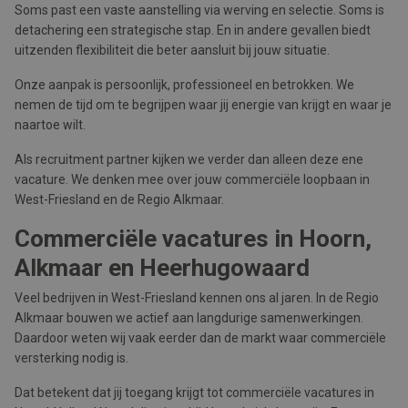
Soms past een vaste aanstelling via werving en selectie. Soms is
detachering een strategische stap. En in andere gevallen biedt
uitzenden flexibiliteit die beter aansluit bij jouw situatie.
Onze aanpak is persoonlijk, professioneel en betrokken. We
nemen de tijd om te begrijpen waar jij energie van krijgt en waar je
naartoe wilt.
Als recruitment partner kijken we verder dan alleen deze ene
vacature. We denken mee over jouw commerciële loopbaan in
West-Friesland en de Regio Alkmaar.
Commerciële vacatures in Hoorn,
Alkmaar en Heerhugowaard
Veel bedrijven in West-Friesland kennen ons al jaren. In de Regio
Alkmaar bouwen we actief aan langdurige samenwerkingen.
Daardoor weten wij vaak eerder dan de markt waar commerciële
versterking nodig is.
Dat betekent dat jij toegang krijgt tot commerciële vacatures in