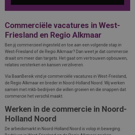
Commerciële vacatures in West-
Friesland en Regio Alkmaar
Ben jij commercieel ingesteld en toe aan een volgende stap in
West-Friesland of de Regio Alkmaar? Dan weet je dat commercie
draait om meer dan targets. Het gaat om vertrouwen opbouwen,
relaties versterken en kansen verzilveren.
Via BaanBereik vind je commerciële vacatures in West-Friesland,
de Regio Alkmaar en breder in Noord-Holland Noord. Wij werken
samen met mkb-bedrijven die willen groeien en die snappen dat
commercie het verschil maakt.
Werken in de commercie in Noord-
Holland Noord
De arbeidsmarkt in Noord-Holland Noord is volop in beweging.