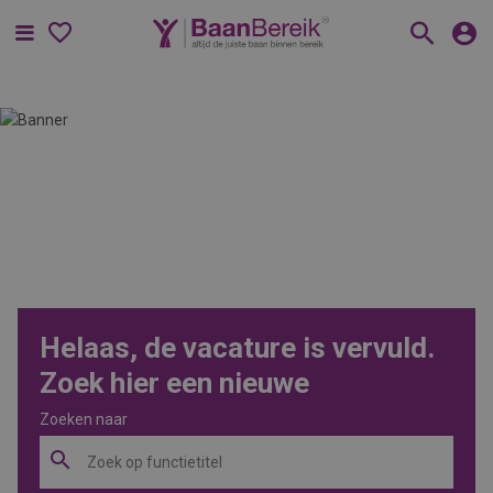
Menu
Helaas, de vacature is vervuld.
Zoek hier een nieuwe
Zoeken naar