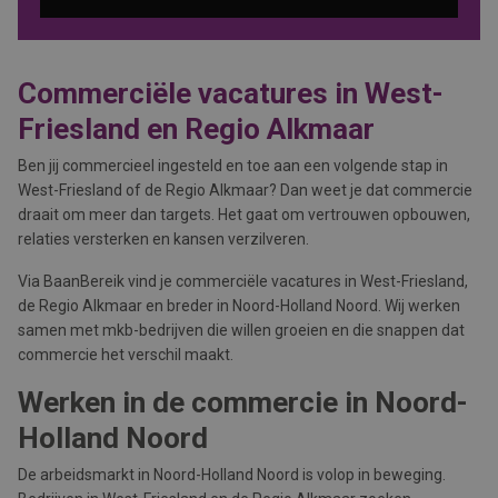
Commerciële vacatures in West-
Friesland en Regio Alkmaar
Ben jij commercieel ingesteld en toe aan een volgende stap in
West-Friesland of de Regio Alkmaar? Dan weet je dat commercie
draait om meer dan targets. Het gaat om vertrouwen opbouwen,
relaties versterken en kansen verzilveren.
Via BaanBereik vind je commerciële vacatures in West-Friesland,
de Regio Alkmaar en breder in Noord-Holland Noord. Wij werken
samen met mkb-bedrijven die willen groeien en die snappen dat
commercie het verschil maakt.
Werken in de commercie in Noord-
Holland Noord
De arbeidsmarkt in Noord-Holland Noord is volop in beweging.