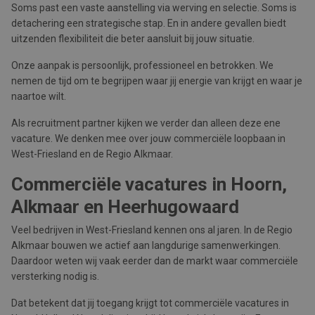
Soms past een vaste aanstelling via werving en selectie. Soms is
detachering een strategische stap. En in andere gevallen biedt
uitzenden flexibiliteit die beter aansluit bij jouw situatie.
Onze aanpak is persoonlijk, professioneel en betrokken. We
nemen de tijd om te begrijpen waar jij energie van krijgt en waar je
naartoe wilt.
Als recruitment partner kijken we verder dan alleen deze ene
vacature. We denken mee over jouw commerciële loopbaan in
West-Friesland en de Regio Alkmaar.
Commerciële vacatures in Hoorn,
Alkmaar en Heerhugowaard
Veel bedrijven in West-Friesland kennen ons al jaren. In de Regio
Alkmaar bouwen we actief aan langdurige samenwerkingen.
Daardoor weten wij vaak eerder dan de markt waar commerciële
versterking nodig is.
Dat betekent dat jij toegang krijgt tot commerciële vacatures in