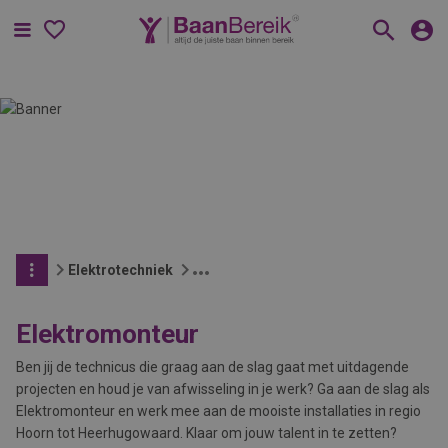
Menu
Elektrotechniek
Elektromonteur
Ben jij de technicus die graag aan de slag gaat met uitdagende
projecten en houd je van afwisseling in je werk? Ga aan de slag als
Elektromonteur en werk mee aan de mooiste installaties in regio
Hoorn tot Heerhugowaard. Klaar om jouw talent in te zetten?