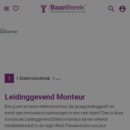
Menu
Elektrotechniek
Leidinggevend Monteur
Ben jij een ervaren elektromonteur die graag leidinggeeft en
werkt aan innovatieve oplossingen in een vast team? Dan is deze
functie als Leidinggevend Elektromonteur bij een erkend
installatiebedrijf in de regio West-Friesland iets voor jou!