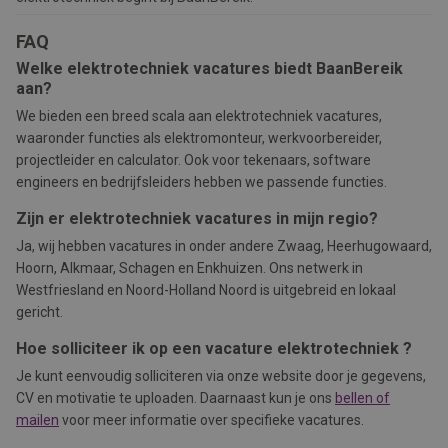
FAQ
Welke elektrotechniek vacatures biedt BaanBereik
aan?
We bieden een breed scala aan elektrotechniek vacatures,
waaronder functies als elektromonteur, werkvoorbereider,
projectleider en calculator. Ook voor tekenaars, software
engineers en bedrijfsleiders hebben we passende functies.
Zijn er elektrotechniek vacatures in mijn regio?
Ja, wij hebben vacatures in onder andere Zwaag, Heerhugowaard,
Hoorn, Alkmaar, Schagen en Enkhuizen. Ons netwerk in
Westfriesland en Noord-Holland Noord is uitgebreid en lokaal
gericht.
Hoe solliciteer ik op een
vacature
elektrotechniek ?
Je kunt eenvoudig solliciteren via onze website door je gegevens,
CV en motivatie te uploaden. Daarnaast kun je ons
bellen of
mailen
voor meer informatie over specifieke vacatures.