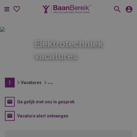
Menu
Elektrotechniek
vacatures
Vacatures
Ga gelijk met ons in gesprek
Vacature alert ontvangen