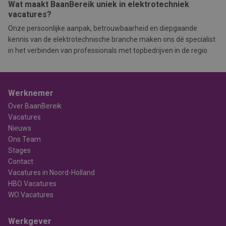
Wat maakt BaanBereik uniek in elektrotechniek
vacatures?
Onze persoonlijke aanpak, betrouwbaarheid en diepgaande
kennis van de elektrotechnische branche maken ons dé specialist
in het verbinden van professionals met topbedrijven in de regio.
Werknemer
Over BaanBereik
Vacatures
Nieuws
Ons Team
Stages
Contact
Vacatures in Noord-Holland
HBO Vacatures
WO Vacatures
Werkgever