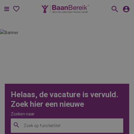
Menu
Helaas, de vacature is vervuld.
Zoek hier een nieuwe
Zoeken naar