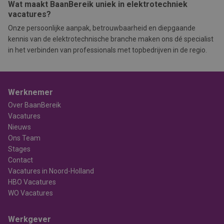
Wat maakt BaanBereik uniek in elektrotechniek
vacatures?
Onze persoonlijke aanpak, betrouwbaarheid en diepgaande
kennis van de elektrotechnische branche maken ons dé specialist
in het verbinden van professionals met topbedrijven in de regio.
Werknemer
Over BaanBereik
Vacatures
Nieuws
Ons Team
Stages
Contact
Vacatures in Noord-Holland
HBO Vacatures
WO Vacatures
Werkgever