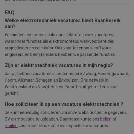
FAQ
Welke elektrotechniek vacatures biedt BaanBereik
aan?
We bieden een breed scala aan elektrotechniek vacatures,
waaronder functies als elektromonteur, werkvoorbereider,
projectleider en calculator. Ook voor tekenaars, software
engineers en bedrijfsleiders hebben we passende functies.
Zijn er elektrotechniek vacatures in mijn regio?
Ja, wij hebben vacatures in onder andere Zwaag, Heerhugowaard,
Hoorn, Alkmaar, Schagen en Enkhuizen. Ons netwerk in
Westfriesland en Noord-Holland Noord is uitgebreid en lokaal
gericht.
Hoe solliciteer ik op een
vacature
elektrotechniek ?
Je kunt eenvoudig solliciteren via onze website door je gegevens,
CV en motivatie te uploaden. Daarnaast kun je ons
bellen of
mailen
voor meer informatie over specifieke vacatures.