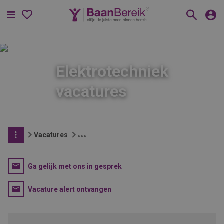
Menu
Elektrotechniek
vacatures
Vacatures
Ga gelijk met ons in gesprek
Vacature alert ontvangen