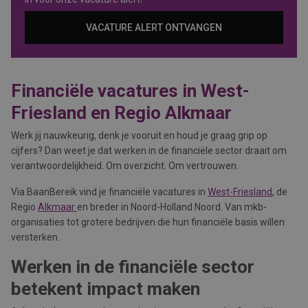
VACATURE ALERT ONTVANGEN
Financiële vacatures in West-
Friesland en Regio Alkmaar
Werk jij nauwkeurig, denk je vooruit en houd je graag grip op
cijfers? Dan weet je dat werken in de financiële sector draait om
verantwoordelijkheid. Om overzicht. Om vertrouwen.
Via BaanBereik vind je financiële vacatures in
West-Friesland
, de
Regio
Alkmaar
en breder in Noord-Holland Noord. Van mkb-
organisaties tot grotere bedrijven die hun financiële basis willen
versterken.
Werken in de financiële sector
betekent impact maken