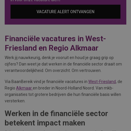
VACATURE ALERT ONTVANGEN
Financiële vacatures in West-
Friesland en Regio Alkmaar
Werk jij nauwkeurig, denk je vooruit en houd je graag grip op
cijfers? Dan weet je dat werken in de financiële sector draait om
verantwoordelijkheid. Om overzicht. Om vertrouwen.
Via BaanBereik vind je financiële vacatures in
West-Friesland
, de
Regio
Alkmaar
en breder in Noord-Holland Noord. Van mkb-
organisaties tot grotere bedrijven die hun financiële basis willen
versterken.
Werken in de financiële sector
betekent impact maken