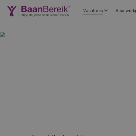
Vacatures
Voor werk