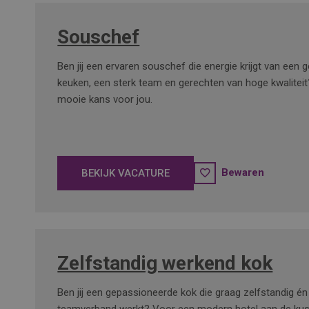
Souschef
Ben jij een ervaren souschef die energie krijgt van een
keuken, een sterk team en gerechten van hoge kwaliteit?
mooie kans voor jou.
Bewaren
BEKIJK VACATURE
Zelfstandig werkend kok
Ben jij een gepassioneerde kok die graag zelfstandig én