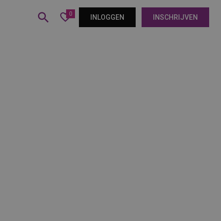
0
INLOGGEN
INSCHRIJVEN