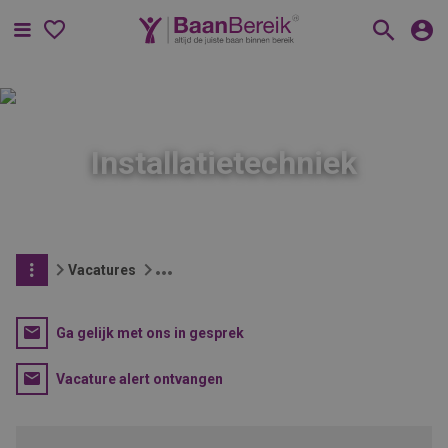
Menu
Installatietechniek
Vacatures
Ga gelijk met ons in gesprek
Vacature alert ontvangen