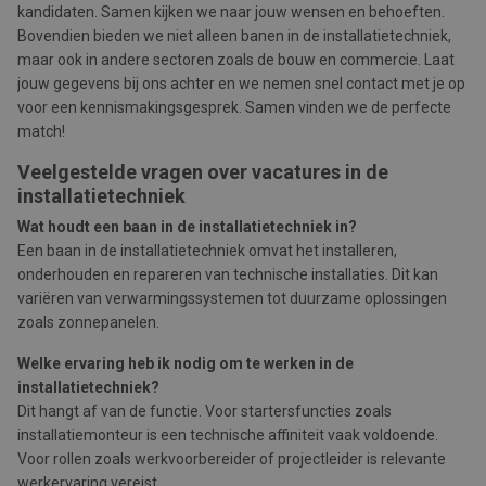
kandidaten. Samen kijken we naar jouw wensen en behoeften.
Bovendien bieden we niet alleen banen in de installatietechniek,
maar ook in andere sectoren zoals de bouw en commercie. Laat
jouw gegevens bij ons achter en we nemen snel contact met je op
voor een kennismakingsgesprek. Samen vinden we de perfecte
match!
Veelgestelde vragen over vacatures in de
installatietechniek
Wat houdt een baan in de installatietechniek in?
Een baan in de installatietechniek omvat het installeren,
onderhouden en repareren van technische installaties. Dit kan
variëren van verwarmingssystemen tot duurzame oplossingen
zoals zonnepanelen.
Welke ervaring heb ik nodig om te werken in de
installatietechniek?
Dit hangt af van de functie. Voor startersfuncties zoals
installatiemonteur is een technische affiniteit vaak voldoende.
Voor rollen zoals werkvoorbereider of projectleider is relevante
werkervaring vereist.