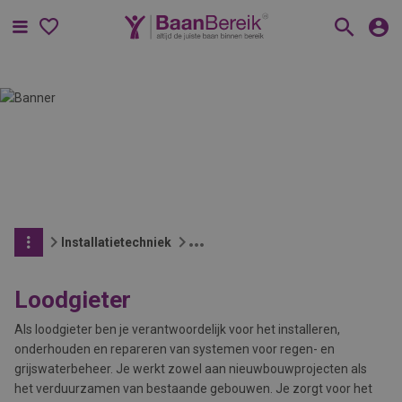
Menu
Installatietechniek
Loodgieter
Als loodgieter ben je verantwoordelijk voor het installeren,
onderhouden en repareren van systemen voor regen- en
grijswaterbeheer. Je werkt zowel aan nieuwbouwprojecten als
het verduurzamen van bestaande gebouwen. Je zorgt voor het