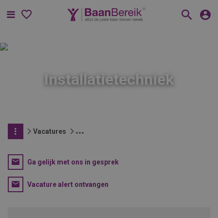
Menu
Installatietechniek
Vacatures
Ga gelijk met ons in gesprek
Vacature alert ontvangen