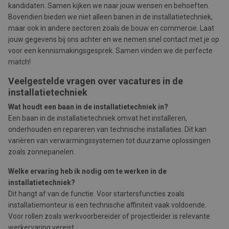
kandidaten. Samen kijken we naar jouw wensen en behoeften.
Bovendien bieden we niet alleen banen in de installatietechniek,
maar ook in andere sectoren zoals de bouw en commercie. Laat
jouw gegevens bij ons achter en we nemen snel contact met je op
voor een kennismakingsgesprek. Samen vinden we de perfecte
match!
Veelgestelde vragen over vacatures in de
installatietechniek
Wat houdt een baan in de installatietechniek in?
Een baan in de installatietechniek omvat het installeren,
onderhouden en repareren van technische installaties. Dit kan
variëren van verwarmingssystemen tot duurzame oplossingen
zoals zonnepanelen.
Welke ervaring heb ik nodig om te werken in de
installatietechniek?
Dit hangt af van de functie. Voor startersfuncties zoals
installatiemonteur is een technische affiniteit vaak voldoende.
Voor rollen zoals werkvoorbereider of projectleider is relevante
werkervaring vereist.