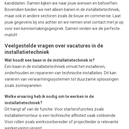
kandidaten. Samen kijken we naar jouw wensen en behoeften.
Bovendien bieden we niet alleen banen in de installatietechniek,
maar ook in andere sectoren zoals de bouw en commercie. Laat
jouw gegevens bij ons achter en we nemen snel contact met je op
voor een kennismakingsgesprek. Samen vinden we de perfecte
match!
Veelgestelde vragen over vacatures in de
installatietechniek
Wat houdt een baan in de installatietechniek in?
Een baan in de installatietechniek omvat het installeren,
onderhouden en repareren van technische installaties. Dit kan
variëren van verwarmingssystemen tot duurzame oplossingen
zoals zonnepanelen.
Welke ervaring heb ik nodig om te werken in de
installatietechniek?
Dit hangt af van de functie. Voor startersfuncties zoals
installatiemonteur is een technische affiniteit vaak voldoende.
Voor rollen zoals werkvoorbereider of projectleider is relevante
werkervaring vereist.