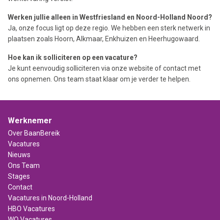
Werken jullie alleen in Westfriesland en Noord-Holland Noord?
Ja, onze focus ligt op deze regio. We hebben een sterk netwerk in
plaatsen zoals Hoorn, Alkmaar, Enkhuizen en Heerhugowaard.
Hoe kan ik solliciteren op een vacature?
Je kunt eenvoudig solliciteren via onze website of contact met
ons opnemen. Ons team staat klaar om je verder te helpen.
Werknemer
Over BaanBereik
Vacatures
Nieuws
Ons Team
Stages
Contact
Vacatures in Noord-Holland
HBO Vacatures
WO Vacatures