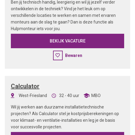
Ben jij technisch handig, leergierig en wil jij jezelf verder
ontwikkelen in de techniek? Vind je het leuk om op
verschillende locaties te werken en samen met ervaren
monteurs aan de slag te gaan? Dan is deze functie als
Hulpmonteur iets voor jou.
BEKIJK VACATURE
Bewaren
Calculator
West-Friesland
32 - 40 uur
MBO
Wil jij werken aan duurzame installatietechnische
projecten? Als Calculator stel je kostprijsberekeningen op
voor klimaat- en ventilatie-installaties en leg je de basis
voor succesvolle projecten.