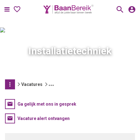
Menu
Installatietechniek
Vacatures
Ga gelijk met ons in gesprek
Vacature alert ontvangen