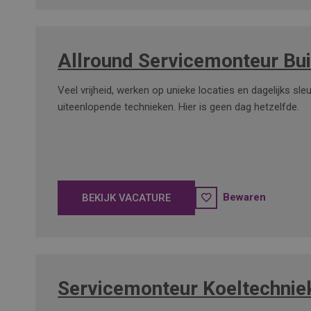
Allround Servicemonteur Bui
Veel vrijheid, werken op unieke locaties en dagelijks sle
uiteenlopende technieken. Hier is geen dag hetzelfde.
Bewaren
BEKIJK VACATURE
Servicemonteur Koeltechnie