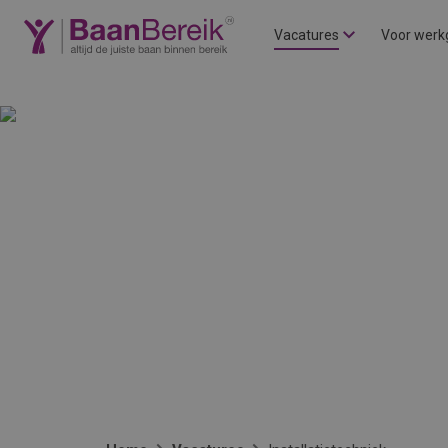
Vacatures
Voor werk