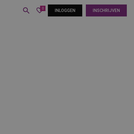
0
INLOGGEN
INSCHRIJVEN