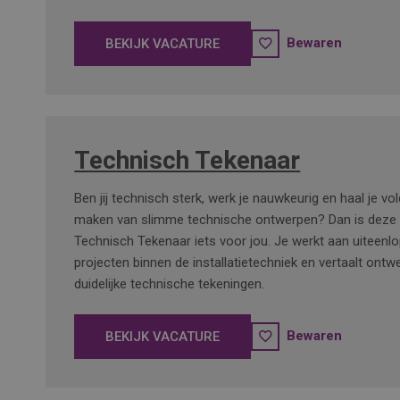
Bewaren
BEKIJK VACATURE
Technisch Tekenaar
Ben jij technisch sterk, werk je nauwkeurig en haal je vo
maken van slimme technische ontwerpen? Dan is deze f
Technisch Tekenaar iets voor jou. Je werkt aan uiteenl
projecten binnen de installatietechniek en vertaalt ont
duidelijke technische tekeningen.
Bewaren
BEKIJK VACATURE