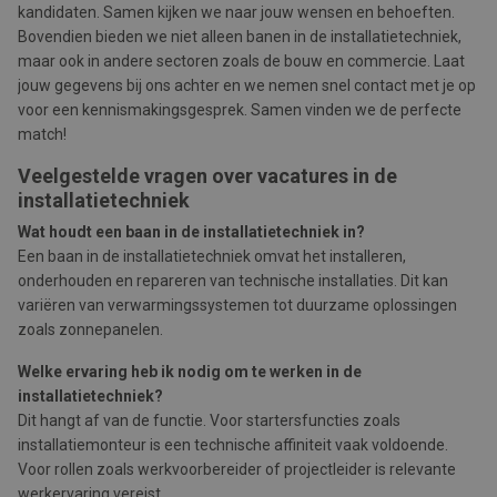
kandidaten. Samen kijken we naar jouw wensen en behoeften.
Bovendien bieden we niet alleen banen in de installatietechniek,
maar ook in andere sectoren zoals de bouw en commercie. Laat
jouw gegevens bij ons achter en we nemen snel contact met je op
voor een kennismakingsgesprek. Samen vinden we de perfecte
match!
Veelgestelde vragen over vacatures in de
installatietechniek
Wat houdt een baan in de installatietechniek in?
Een baan in de installatietechniek omvat het installeren,
onderhouden en repareren van technische installaties. Dit kan
variëren van verwarmingssystemen tot duurzame oplossingen
zoals zonnepanelen.
Welke ervaring heb ik nodig om te werken in de
installatietechniek?
Dit hangt af van de functie. Voor startersfuncties zoals
installatiemonteur is een technische affiniteit vaak voldoende.
Voor rollen zoals werkvoorbereider of projectleider is relevante
werkervaring vereist.