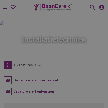
Menu
Installatietechniek
Vacatures
Ga gelijk met ons in gesprek
Vacature alert ontvangen