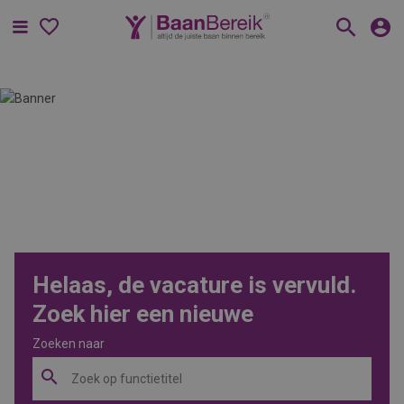
Menu
Helaas, de vacature is vervuld.
Zoek hier een nieuwe
Zoeken naar