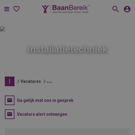
Menu
Installatietechniek
Vacatures
Ga gelijk met ons in gesprek
Vacature alert ontvangen