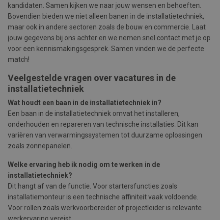
kandidaten. Samen kijken we naar jouw wensen en behoeften.
Bovendien bieden we niet alleen banen in de installatietechniek,
maar ook in andere sectoren zoals de bouw en commercie. Laat
jouw gegevens bij ons achter en we nemen snel contact met je op
voor een kennismakingsgesprek. Samen vinden we de perfecte
match!
Veelgestelde vragen over vacatures in de
installatietechniek
Wat houdt een baan in de installatietechniek in?
Een baan in de installatietechniek omvat het installeren,
onderhouden en repareren van technische installaties. Dit kan
variëren van verwarmingssystemen tot duurzame oplossingen
zoals zonnepanelen.
Welke ervaring heb ik nodig om te werken in de
installatietechniek?
Dit hangt af van de functie. Voor startersfuncties zoals
installatiemonteur is een technische affiniteit vaak voldoende.
Voor rollen zoals werkvoorbereider of projectleider is relevante
werkervaring vereist.