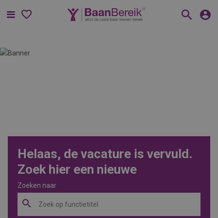
Menu
Helaas, de vacature is vervuld.
Zoek hier een nieuwe
Zoeken naar