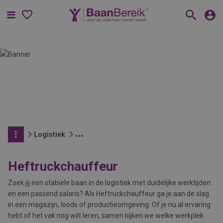
Menu
Logistiek
Heftruckchauffeur
Zoek jij een stabiele baan in de logistiek met duidelijke werktijden
en een passend salaris? Als Heftruckchauffeur ga je aan de slag
in een magazijn, loods of productieomgeving. Of je nu al ervaring
hebt of het vak nog wilt leren, samen kijken we welke werkplek