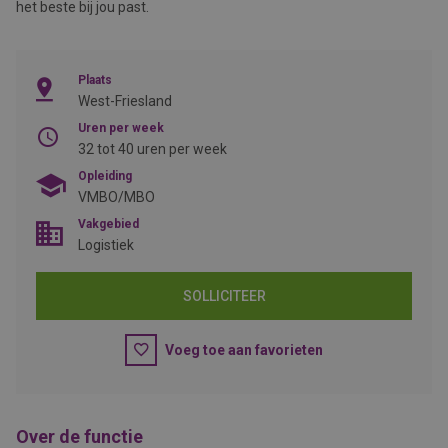
het beste bij jou past.
Plaats
West-Friesland
Uren per week
32 tot 40 uren per week
Opleiding
VMBO/MBO
Vakgebied
Logistiek
SOLLICITEER
Voeg toe aan favorieten
Over de functie