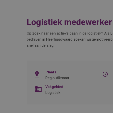
Logistiek medewerker
Op zoek naar een actieve baan in de logistiek? Als 
bedrijven in Heerhugowaard zoeken wij gemotiveerde 
snel aan de slag.
Plaats
Regio Alkmaar
Vakgebied
Logistiek