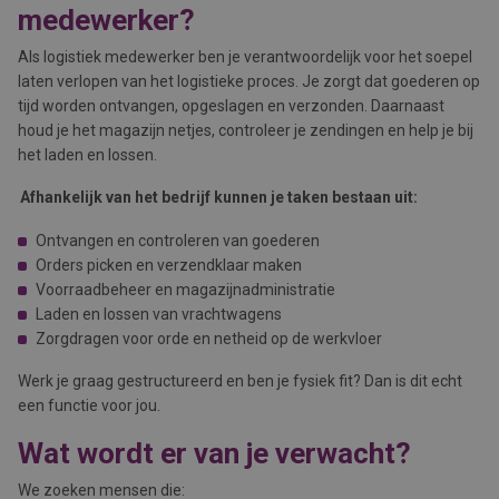
medewerker?
Als logistiek medewerker ben je verantwoordelijk voor het soepel
laten verlopen van het logistieke proces. Je zorgt dat goederen op
tijd worden ontvangen, opgeslagen en verzonden. Daarnaast
houd je het magazijn netjes, controleer je zendingen en help je bij
het laden en lossen.
Afhankelijk van het bedrijf kunnen je taken bestaan uit:
Ontvangen en controleren van goederen
Orders picken en verzendklaar maken
Voorraadbeheer en magazijnadministratie
Laden en lossen van vrachtwagens
Zorgdragen voor orde en netheid op de werkvloer
Werk je graag gestructureerd en ben je fysiek fit? Dan is dit echt
een functie voor jou.
Wat wordt er van je verwacht?
We zoeken mensen die: