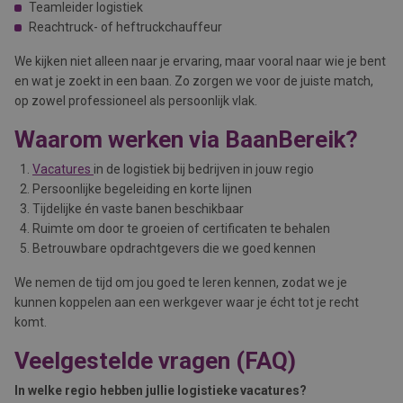
Teamleider logistiek
Reachtruck- of heftruckchauffeur
We kijken niet alleen naar je ervaring, maar vooral naar wie je bent
en wat je zoekt in een baan. Zo zorgen we voor de juiste match,
op zowel professioneel als persoonlijk vlak.
Waarom werken via BaanBereik?
Vacatures
in de logistiek bij bedrijven in jouw regio
Persoonlijke begeleiding en korte lijnen
Tijdelijke én vaste banen beschikbaar
Ruimte om door te groeien of certificaten te behalen
Betrouwbare opdrachtgevers die we goed kennen
We nemen de tijd om jou goed te leren kennen, zodat we je
kunnen koppelen aan een werkgever waar je écht tot je recht
komt.
Veelgestelde vragen (FAQ)
In welke regio hebben jullie logistieke vacatures?