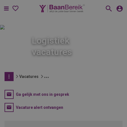
Menu
Logistiek
vacatures
Vacatures
Ga gelijk met ons in gesprek
Vacature alert ontvangen