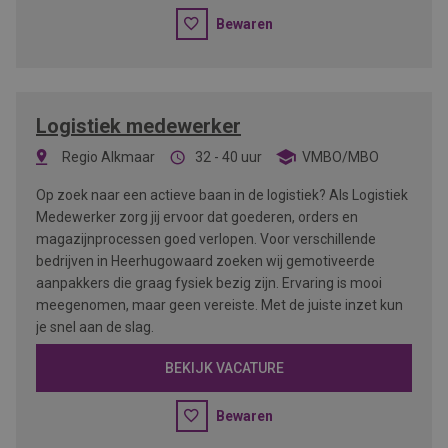
Bewaren
Logistiek medewerker
Regio Alkmaar
32 - 40 uur
VMBO/MBO
Op zoek naar een actieve baan in de logistiek? Als Logistiek
Medewerker zorg jij ervoor dat goederen, orders en
magazijnprocessen goed verlopen. Voor verschillende
bedrijven in Heerhugowaard zoeken wij gemotiveerde
aanpakkers die graag fysiek bezig zijn. Ervaring is mooi
meegenomen, maar geen vereiste. Met de juiste inzet kun
je snel aan de slag.
BEKIJK VACATURE
Bewaren