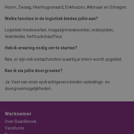
Hoorn, Zwaag, Heerhugowaard, Enkhuizen, Alkmaar en Schagen.
Welke functies in de logistiek bieden jullie aan?
Logistiek medewerker, magazijnmedewerker, orderpicker,
teamleider, heftruckchauffeur.
Heb ik ervaring nodig om te starten?
Nee, er zijn ook instapfuncties waarbij je intern wordt opgeleid.
Kan ik via jullie doorgroeien?
Ja. Veel van onze opdrachtgevers bieden opleidings- en
doorgroeimogelijkheden.
Werknemer
Over BaanBereik
Vacatures