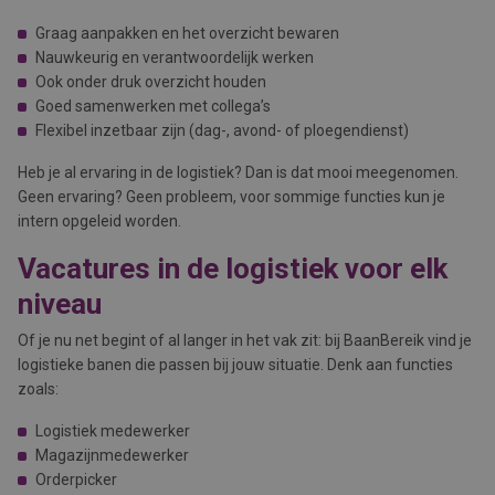
Graag aanpakken en het overzicht bewaren
Nauwkeurig en verantwoordelijk werken
Ook onder druk overzicht houden
Goed samenwerken met collega’s
Flexibel inzetbaar zijn (dag-, avond- of ploegendienst)
Heb je al ervaring in de logistiek? Dan is dat mooi meegenomen.
Geen ervaring? Geen probleem, voor sommige functies kun je
intern opgeleid worden.
Vacatures in de logistiek voor elk
niveau
Of je nu net begint of al langer in het vak zit: bij BaanBereik vind je
logistieke banen die passen bij jouw situatie. Denk aan functies
zoals:
Logistiek medewerker
Magazijnmedewerker
Orderpicker