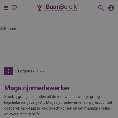
Menu
Logistiek
Magazijnmedewerker
Steek jij graag de handen uit de mouwen en werk je graag in een
logistieke omgeving? Als Magazijnmedewerker zorg jij ervoor dat
goederen op de juiste plek terechtkomen en het magazijn netjes
en overzichtelijk blijft.