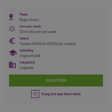
Plaats
Regio Hoorn
Uren per week
32 tot 40 uren per week
Salaris
Tussen €2500 en €3200 per maand
Opleiding
Ongeschoold
Vakgebied
Logistiek
SOLLICITEER
Voeg toe aan favorieten