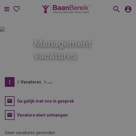
Menu
Management
vacatures
Vacatures
Ga gelijk met ons in gesprek
Vacature alert ontvangen
Geen vacatures gevonden