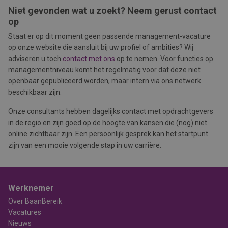
Niet gevonden wat u zoekt? Neem gerust contact
op
Staat er op dit moment geen passende management-vacature
op onze website die aansluit bij uw profiel of ambities? Wij
adviseren u toch
contact met ons
op te nemen. Voor functies op
managementniveau komt het regelmatig voor dat deze niet
openbaar gepubliceerd worden, maar intern via ons netwerk
beschikbaar zijn.
Onze consultants hebben dagelijks contact met opdrachtgevers
in de regio en zijn goed op de hoogte van kansen die (nog) niet
online zichtbaar zijn. Een persoonlijk gesprek kan het startpunt
zijn van een mooie volgende stap in uw carrière.
Werknemer
Over BaanBereik
Vacatures
Nieuws