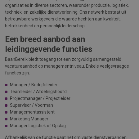
organisaties in diverse sectoren, waaronder productie, logistiek,
techniek, en zakelijke dienstverlening. Ons netwerk bestaat uit
betrouwbare werkgevers die waarde hechten aan kwaliteit,
betrokkenheid en persoonlijk leiderschap.
Een breed aanbod aan
leidinggevende functies
BaanBereik biedt toegang tot een zorgvuldig samengesteld
vacatureaanbod op managementniveau. Enkele veelgevraagde
functies zijn:
Manager / Bedrijfsleider
Teamleider / Afdelingshoofd
Projectmanager / Projectleider
Supervisor / Voorman
Managementassistent
Marketing Manager
Manager Logistiek of Opslag
Afhankelijk van de functie gaat het om vaste dienstverbanden,