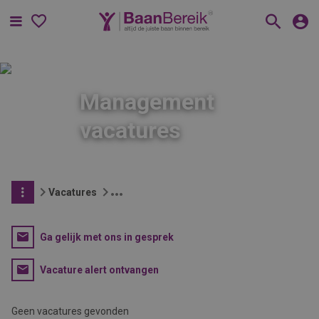
Menu
Management
vacatures
Vacatures
Ga gelijk met ons in gesprek
Vacature alert ontvangen
Geen vacatures gevonden