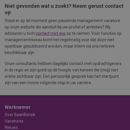
Niet gevonden wat u zoekt? Neem gerust contact
op
Staat er op dit moment geen passende management-vacature
op onze website die aansluit bij uw profiel of ambities? Wij
adviseren u toch
contact met ons
op te nemen. Voor functies op
managementniveau komt het regelmatig voor dat deze niet
openbaar gepubliceerd worden, maar intern via ons netwerk
beschikbaar zijn.
Onze consultants hebben dagelijks contact met opdrachtgevers
in de regio en zijn goed op de hoogte van kansen die (nog) niet
online zichtbaar zijn. Een persoonlijk gesprek kan het startpunt
zijn van een mooie volgende stap in uw carrière.
Werknemer
Over BaanBereik
Vacatures
Nieuws