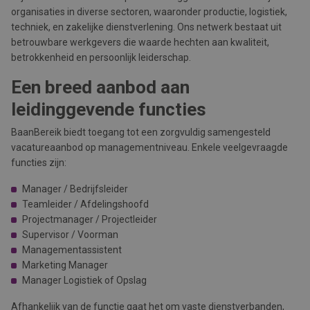
organisaties in diverse sectoren, waaronder productie, logistiek,
techniek, en zakelijke dienstverlening. Ons netwerk bestaat uit
betrouwbare werkgevers die waarde hechten aan kwaliteit,
betrokkenheid en persoonlijk leiderschap.
Een breed aanbod aan
leidinggevende functies
BaanBereik biedt toegang tot een zorgvuldig samengesteld
vacatureaanbod op managementniveau. Enkele veelgevraagde
functies zijn:
Manager / Bedrijfsleider
Teamleider / Afdelingshoofd
Projectmanager / Projectleider
Supervisor / Voorman
Managementassistent
Marketing Manager
Manager Logistiek of Opslag
Afhankelijk van de functie gaat het om vaste dienstverbanden,