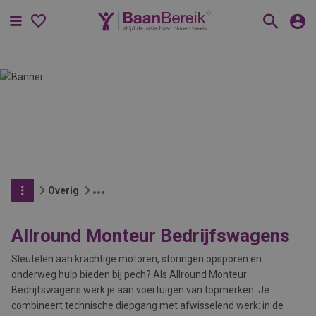
Menu
Overig
Allround Monteur Bedrijfswagens
Sleutelen aan krachtige motoren, storingen opsporen en
onderweg hulp bieden bij pech? Als Allround Monteur
Bedrijfswagens werk je aan voertuigen van topmerken. Je
combineert technische diepgang met afwisselend werk: in de