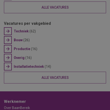
ALLE VACATURES
Vacatures per vakgebied
Techniek
(62)
Bouw
(26)
Productie
(16)
Overig
(16)
Installatietechniek
(14)
ALLE VACATURES
Werknemer
Over BaanBereik